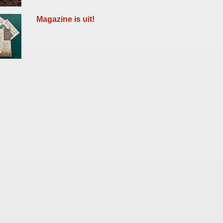
Magazine is uit!