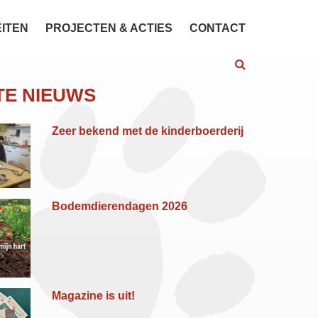
EITEN
PROJECTEN & ACTIES
CONTACT
TE NIEUWS
Zeer bekend met de kinderboerderij
Bodemdierendagen 2026
Magazine is uit!