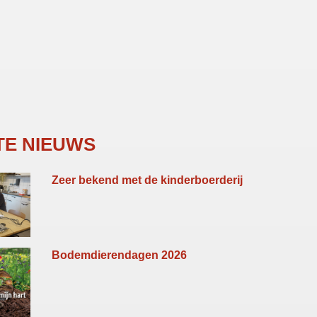
TE NIEUWS
Zeer bekend met de kinderboerderij
Bodemdierendagen 2026