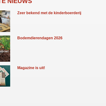
TE NIEUWS
Zeer bekend met de kinderboerderij
Bodemdierendagen 2026
Magazine is uit!