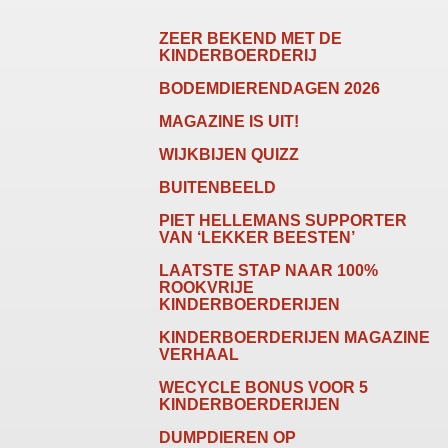
ZEER BEKEND MET DE
KINDERBOERDERIJ
BODEMDIERENDAGEN 2026
MAGAZINE IS UIT!
WIJKBIJEN QUIZZ
BUITENBEELD
PIET HELLEMANS SUPPORTER
VAN ‘LEKKER BEESTEN’
LAATSTE STAP NAAR 100%
ROOKVRIJE
KINDERBOERDERIJEN
KINDERBOERDERIJEN MAGAZINE
VERHAAL
WECYCLE BONUS VOOR 5
KINDERBOERDERIJEN
DUMPDIEREN OP