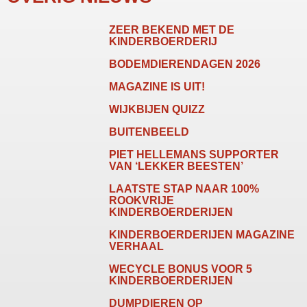
ZEER BEKEND MET DE
KINDERBOERDERIJ
BODEMDIERENDAGEN 2026
MAGAZINE IS UIT!
WIJKBIJEN QUIZZ
BUITENBEELD
PIET HELLEMANS SUPPORTER
VAN ‘LEKKER BEESTEN’
LAATSTE STAP NAAR 100%
ROOKVRIJE
KINDERBOERDERIJEN
KINDERBOERDERIJEN MAGAZINE
VERHAAL
WECYCLE BONUS VOOR 5
KINDERBOERDERIJEN
DUMPDIEREN OP