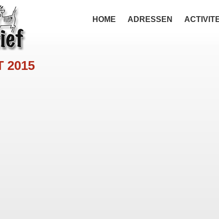
HOME
ADRESSEN
ACTIVIT
 2015