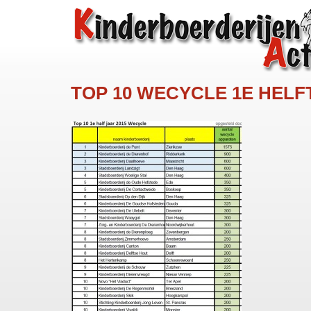
TOP 10 WECYCLE 1E HELFT