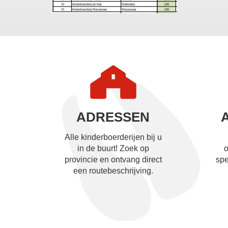
ADRESSEN
Alle kinderboerderijen bij u
in de buurt! Zoek op
o
provincie en ontvang direct
spe
een routebeschrijving.