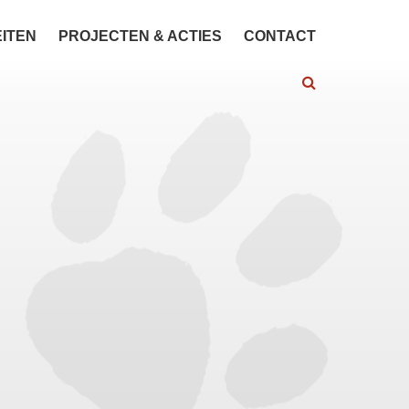
EITEN
PROJECTEN & ACTIES
CONTACT