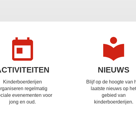
ACTIVITEITEN
NIEUWS
Kinderboerderijen
Blijf op de hoogte van 
rganiseren regelmatig
laatste nieuws op he
ciale evenementen voor
gebied van
jong en oud.
kinderboerderijen.