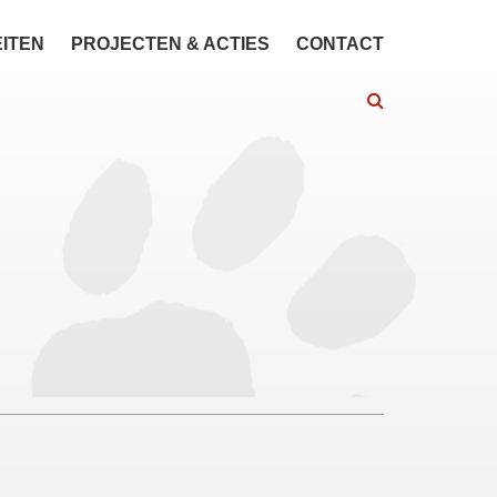
EITEN
PROJECTEN & ACTIES
CONTACT