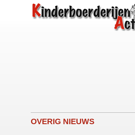
OVERIG NIEUWS