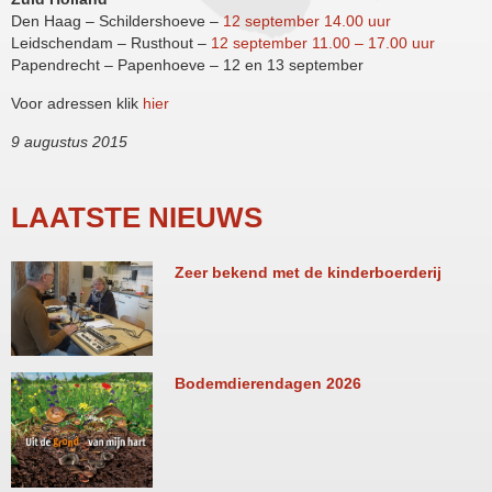
Den Haag – Schildershoeve –
12 september 14.00 uur
Leidschendam – Rusthout –
12 september 11.00 – 17.00 uur
Papendrecht – Papenhoeve – 12 en 13 september
Voor adressen klik
hier
9 augustus 2015
LAATSTE NIEUWS
Zeer bekend met de kinderboerderij
Bodemdierendagen 2026