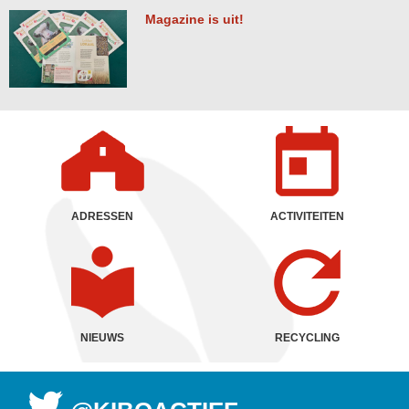
Magazine is uit!
ADRESSEN
ACTIVITEITEN
NIEUWS
RECYCLING