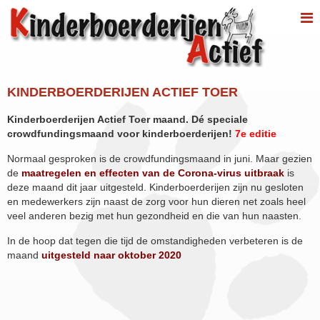
KINDERBOERDERIJEN ACTIEF TOER
Kinderboerderijen Actief Toer maand. Dé speciale
crowdfundingsmaand voor kinderboerderijen!
7e editie
Normaal gesproken is de crowdfundingsmaand in juni. Maar gezien
de
maatregelen en effecten van de Corona-virus uitbraak
is
deze maand dit jaar uitgesteld. Kinderboerderijen zijn nu gesloten
en medewerkers zijn naast de zorg voor hun dieren net zoals heel
veel anderen bezig met hun gezondheid en die van hun naasten.
In de hoop dat tegen die tijd de omstandigheden verbeteren is de
maand
uitgesteld naar oktober 2020