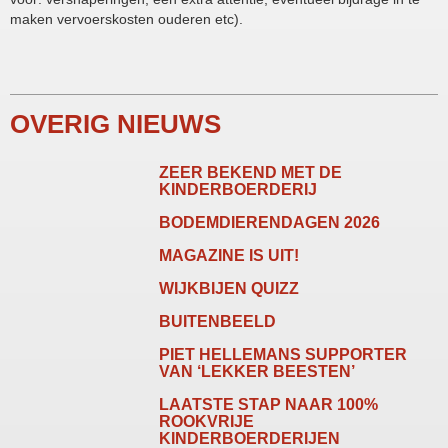
maken vervoerskosten ouderen etc).
OVERIG NIEUWS
ZEER BEKEND MET DE
KINDERBOERDERIJ
BODEMDIERENDAGEN 2026
MAGAZINE IS UIT!
WIJKBIJEN QUIZZ
BUITENBEELD
PIET HELLEMANS SUPPORTER
VAN ‘LEKKER BEESTEN’
LAATSTE STAP NAAR 100%
ROOKVRIJE
KINDERBOERDERIJEN