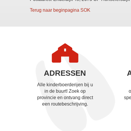
Terug naar beginpagina SOK
ADRESSEN
Alle kinderboerderijen bij u
in de buurt! Zoek op
o
provincie en ontvang direct
spe
een routebeschrijving.