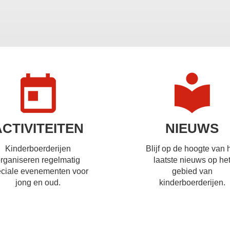
ACTIVITEITEN
NIEUWS
Kinderboerderijen
Blijf op de hoogte van 
rganiseren regelmatig
laatste nieuws op he
ciale evenementen voor
gebied van
jong en oud.
kinderboerderijen.